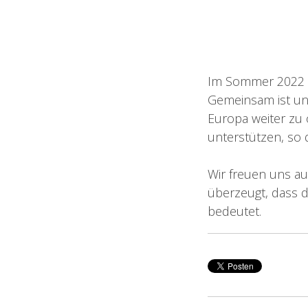
Im Sommer 2022 i
Gemeinsam ist un
Europa weiter zu
unterstützen, so 
Wir freuen uns a
überzeugt, dass 
bedeutet.