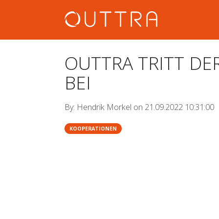
OUTTRA TRITT DE
BEI
By:
Hendrik Morkel
on
21.09.2022 10:31:00
KOOPERATIONEN