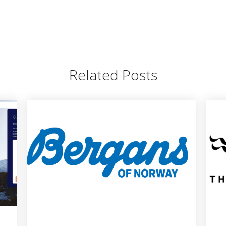
Related Posts