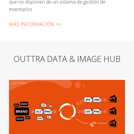
que no disponen de un sistema de gestión de
inventarios.
MÁS INFORMACIÓN >>
OUTTRA DATA & IMAGE HUB