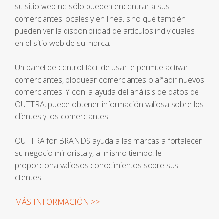
su sitio web no sólo pueden encontrar a sus
comerciantes locales y en línea, sino que también
pueden ver la disponibilidad de artículos individuales
en el sitio web de su marca.
Un panel de control fácil de usar le permite activar
comerciantes, bloquear comerciantes o añadir nuevos
comerciantes. Y con la ayuda del análisis de datos de
OUTTRA, puede obtener información valiosa sobre los
clientes y los comerciantes.
OUTTRA for BRANDS ayuda a las marcas a fortalecer
su negocio minorista y, al mismo tiempo, le
proporciona valiosos conocimientos sobre sus
clientes.
MÁS INFORMACIÓN >>