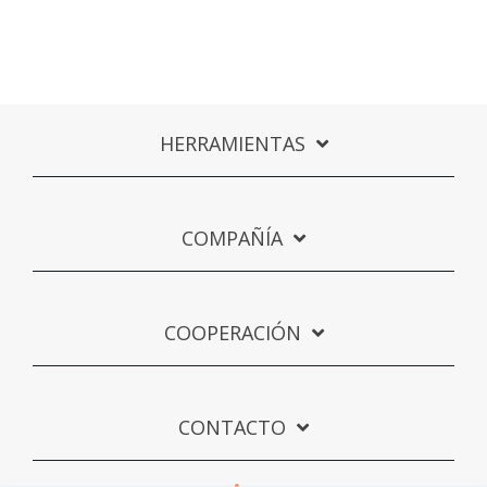
HERRAMIENTAS
COMPAÑÍA
COOPERACIÓN
CONTACTO