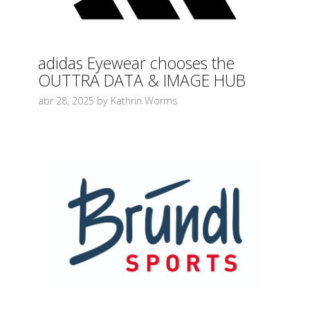
adidas Eyewear chooses the
OUTTRA DATA & IMAGE HUB
abr 28, 2025 by Kathrin Worms