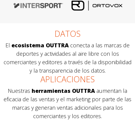
DATOS
El
ecosistema OUTTRA
conecta a las marcas de
deportes y actividades al aire libre con los
comerciantes y editores a través de la disponibilidad
y la transparencia de los datos.
APLICACIONES
Nuestras
herramientas OUTTRA
aumentan la
eficacia de las ventas y el marketing por parte de las
marcas y generan ventas adicionales para los
comerciantes y los editores.