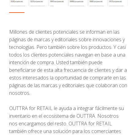
Millones de clientes potenciales se informan en las
páginas de marcas y editoriales sobre innovaciones y
tecnologías. Pero también sobre los productos. Y casi
todos los clientes potenciales navegan en base a una
intención de compra. Usted también puede
beneficiarse de esta alta frecuencia de clientes y dar a
estos interesados la oportunidad de comprarle en las
páginas de las marcas y editoriales que colaboran con
nosotros.
OUTTRA for RETAIL le ayuda a integrar fácilmente su
inventario en el ecosistema de OUTTRA. Nosotros
nos encargamos del resto. OUTTRA for RETAIL
también ofrece una solución para los comerciantes