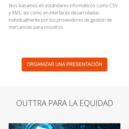
Nos basamos en estándares informáticos como CSV
y XML, así como en interfaces desarrolladas
individualmente por los proveedores de gestión de
mercancías para nosotros.
OUTTRA PARA LA EQUIDAD