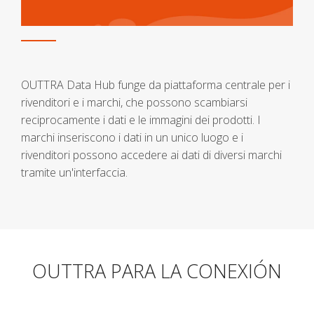
OUTTRA Data Hub funge da piattaforma centrale per i
rivenditori e i marchi, che possono scambiarsi
reciprocamente i dati e le immagini dei prodotti. I
marchi inseriscono i dati in un unico luogo e i
rivenditori possono accedere ai dati di diversi marchi
tramite un'interfaccia.
OUTTRA PARA LA CONEXIÓN