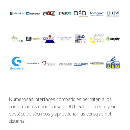
Numerosas interfaces compatibles permiten a los
comerciantes conectarse a OUTTRA fácilmente y sin
obstáculos técnicos y aprovechar las ventajas del
sistema.