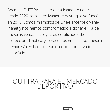
Además, OUTTRA ha sido climáticamente neutral
desde 2020, retrospectivamente hasta que se fundó
en 2016. Somos miembros de One-Percent-For-The-
Planet y nos hemos comprometido a donar el 1% de
nuestras ventas a proyectos certificados de
protección climática. y lo hacemos en el curso nuestra
membresía en la
european outdoor conservation
association.
OUTTRA PARA EL MERCADO
DEPORTIVO