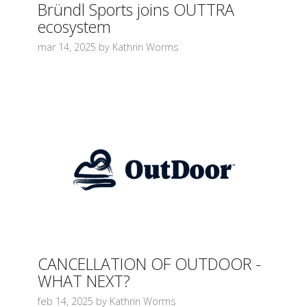
Bründl Sports joins OUTTRA
ecosystem
mar 14, 2025 by Kathrin Worms
CANCELLATION OF OUTDOOR -
WHAT NEXT?
feb 14, 2025 by Kathrin Worms