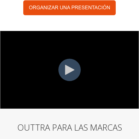
OUTTRA PARA LAS MARCAS