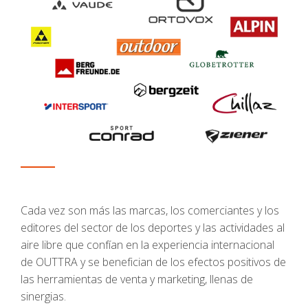
Cada vez son más las marcas, los comerciantes y los
editores del sector de los deportes y las actividades al
aire libre que confían en la experiencia internacional
de OUTTRA y se benefician de los efectos positivos de
las herramientas de venta y marketing, llenas de
sinergias.