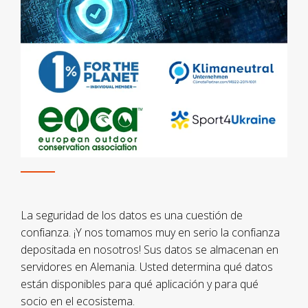
La seguridad de los datos es una cuestión de
confianza. ¡Y nos tomamos muy en serio la confianza
depositada en nosotros! Sus datos se almacenan en
servidores en Alemania. Usted determina qué datos
están disponibles para qué aplicación y para qué
socio en el ecosistema.