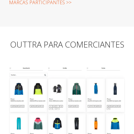
MARCAS PARTICIPANTES >>
OUTTRA PARA COMERCIANTES