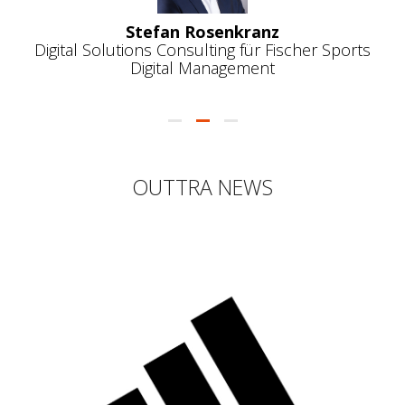
 Sports
OUTTRA NEWS