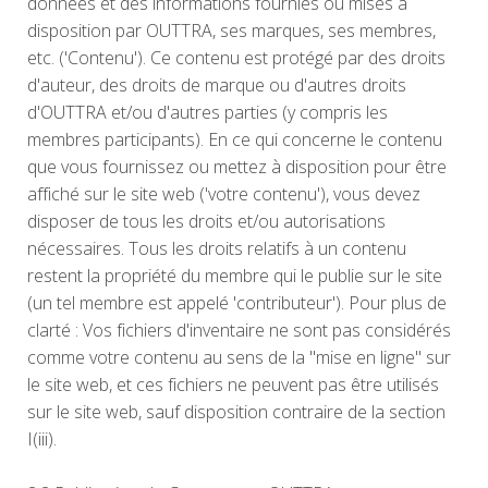
données et des informations fournies ou mises à
disposition par OUTTRA, ses marques, ses membres,
etc. ('Contenu'). Ce contenu est protégé par des droits
d'auteur, des droits de marque ou d'autres droits
d'OUTTRA et/ou d'autres parties (y compris les
membres participants). En ce qui concerne le contenu
que vous fournissez ou mettez à disposition pour être
affiché sur le site web ('votre contenu'), vous devez
disposer de tous les droits et/ou autorisations
nécessaires. Tous les droits relatifs à un contenu
restent la propriété du membre qui le publie sur le site
(un tel membre est appelé 'contributeur'). Pour plus de
clarté : Vos fichiers d'inventaire ne sont pas considérés
comme votre contenu au sens de la "mise en ligne" sur
le site web, et ces fichiers ne peuvent pas être utilisés
sur le site web, sauf disposition contraire de la section
I(iii).