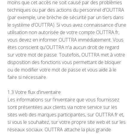
moins que cet accès ne soit causé par des problèmes
techniques ou par des actions du personnel d'OUTTRA
(par exemple, une brèche de sécurité par un tiers dans
le système d'OUTTRA). Si vous avez connaissance d'une
utilisation non autorisée de votre compte OUTTRA.fr,
vous devez en informer OUTTRA immédiatement. Vous
êtes conscient qu'OUTTRA n'a aucun droit de regard
sur votre mot de passe. Toutefois, OUTTRA met à votre
disposition des fonctions vous permettant de bloquer
ou de modifier votre mot de passe et vous aide à le
faire si nécessaire.
1.3 Votre flux d'inventaire
Les informations sur l'inventaire que vous fournissez
sont présentées aux clients via notre service sur les
sites web des marques participantes, sur OUTTRA.fr et,
si vous le souhaitez, sur votre propre site web et sur les
réseaux sociaux. OUTTRA attache la plus grande