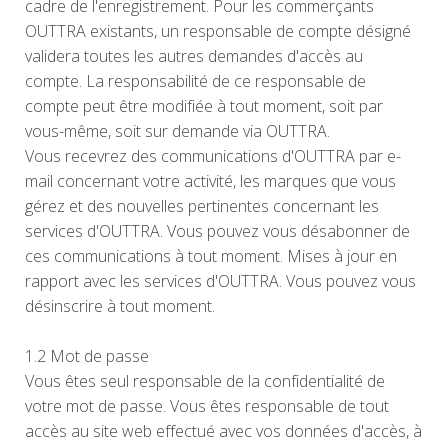
cadre de l'enregistrement. Pour les commerçants
OUTTRA existants, un responsable de compte désigné
validera toutes les autres demandes d'accès au
compte. La responsabilité de ce responsable de
compte peut être modifiée à tout moment, soit par
vous-même, soit sur demande via OUTTRA.
Vous recevrez des communications d'OUTTRA par e-
mail concernant votre activité, les marques que vous
gérez et des nouvelles pertinentes concernant les
services d'OUTTRA. Vous pouvez vous désabonner de
ces communications à tout moment. Mises à jour en
rapport avec les services d'OUTTRA. Vous pouvez vous
désinscrire à tout moment.
1.2 Mot de passe
Vous êtes seul responsable de la confidentialité de
votre mot de passe. Vous êtes responsable de tout
accès au site web effectué avec vos données d'accès, à