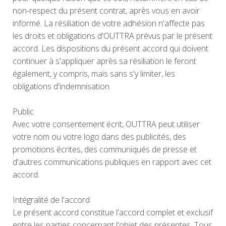
non-respect du présent contrat, après vous en avoir
informé. La résiliation de votre adhésion n'affecte pas
les droits et obligations d'OUTTRA prévus par le présent
accord. Les dispositions du présent accord qui doivent
continuer à s'appliquer après sa résiliation le feront
également, y compris, mais sans s'y limiter, les
obligations d'indemnisation.
Public
Avec votre consentement écrit, OUTTRA peut utiliser
votre nom ou votre logo dans des publicités, des
promotions écrites, des communiqués de presse et
d'autres communications publiques en rapport avec cet
accord.
Intégralité de l'accord
Le présent accord constitue l'accord complet et exclusif
entre les parties concernant l'objet des présentes. Tous