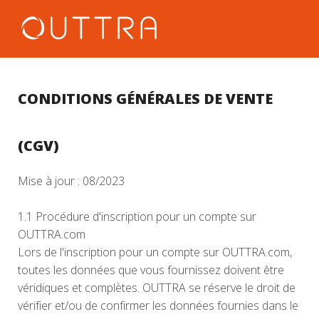
CONDITIONS GÉNÉRALES DE VENTE
(CGV)
Mise à jour : 08/2023
1.1 Procédure d'inscription pour un compte sur
OUTTRA.com
Lors de l'inscription pour un compte sur OUTTRA.com,
toutes les données que vous fournissez doivent être
véridiques et complètes. OUTTRA se réserve le droit de
vérifier et/ou de confirmer les données fournies dans le