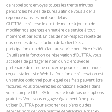
de rappel sont envoyés toutes les trente minutes
pendant les heures de bureau afin de vous aider à
répondre dans les meilleurs délais.
OUTTRA se réserve le droit de mettre à jour ou de
modifier nos attentes en matière de service à tout
moment et par écrit. En cas de non-respect répété de
nos normes de satisfaction de la clientèle, la
participation d'un détaillant au service peut être résiliée.
En utilisant la fonction de réservation d'OUTTRA, vous
acceptez de partager le nom d'un client avec le
partenaire de marque concerné pour les commandes
reçues via leur site Web. La fonction de réservation est
un service optionnel pour lequel des frais peuvent être
facturés. Vous trouverez les conditions exactes dans
votre compte OUTTRA.fr. Il existe toutefois des options
gratuites. Vous vous engagez également à ne pas
utiliser OUTTRA pour exporter des biens ou des
services hors de votre marché géographique (par ex.