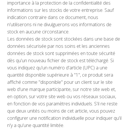
importance à la protection de la confidentialité des
informations sur les stocks de votre entreprise. Sauf
indication contraire dans ce document, nous
n'utiliserons ni ne divulguerons vos informations de
stock en aucune circonstance.
Les données de stock sont stockées dans une base de
données sécurisée par nos soins et les anciennes
données de stock sont supprimées en toute sécurité
dès qu'un nouveau fichier de stock est téléchargé. Si
vous indiquez qu'un numéro d'article (UPC) a une
quantité disponible supérieure à "1", ce produit sera
affiché comme "disponible" pour un client sur le site
web d'une marque participante, sur notre site web et,
en option, sur votre site web ou vos réseaux sociaux,
en fonction de vos paramètres individuels. S'il ne reste
que deux unités ou moins de cet article, vous pouvez
configurer une notification individuelle pour indiquer qu'il
n'y a qu'une quantité limitée.