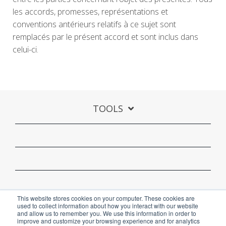
les accords, promesses, représentations et
conventions antérieurs relatifs à ce sujet sont
remplacés par le présent accord et sont inclus dans
celui-ci.
TOOLS
This website stores cookies on your computer. These cookies are
used to collect information about how you interact with our website
and allow us to remember you. We use this information in order to
improve and customize your browsing experience and for analytics