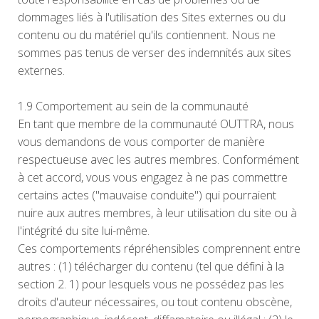
dommages liés à l'utilisation des Sites externes ou du
contenu ou du matériel qu'ils contiennent. Nous ne
sommes pas tenus de verser des indemnités aux sites
externes.
1.9 Comportement au sein de la communauté
En tant que membre de la communauté OUTTRA, nous
vous demandons de vous comporter de manière
respectueuse avec les autres membres. Conformément
à cet accord, vous vous engagez à ne pas commettre
certains actes ("mauvaise conduite") qui pourraient
nuire aux autres membres, à leur utilisation du site ou à
l'intégrité du site lui-même.
Ces comportements répréhensibles comprennent entre
autres : (1) télécharger du contenu (tel que défini à la
section 2. 1) pour lesquels vous ne possédez pas les
droits d'auteur nécessaires, ou tout contenu obscène,