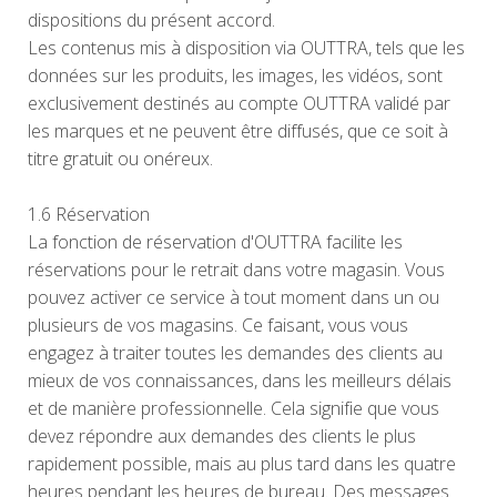
dispositions du présent accord.
Les contenus mis à disposition via OUTTRA, tels que les
données sur les produits, les images, les vidéos, sont
exclusivement destinés au compte OUTTRA validé par
les marques et ne peuvent être diffusés, que ce soit à
titre gratuit ou onéreux.
1.6 Réservation
La fonction de réservation d'OUTTRA facilite les
réservations pour le retrait dans votre magasin. Vous
pouvez activer ce service à tout moment dans un ou
plusieurs de vos magasins. Ce faisant, vous vous
engagez à traiter toutes les demandes des clients au
mieux de vos connaissances, dans les meilleurs délais
et de manière professionnelle. Cela signifie que vous
devez répondre aux demandes des clients le plus
rapidement possible, mais au plus tard dans les quatre
heures pendant les heures de bureau. Des messages