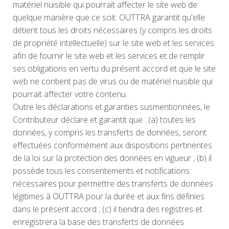
matériel nuisible qui pourrait affecter le site web de
quelque manière que ce soit. OUTTRA garantit qu'elle
détient tous les droits nécessaires (y compris les droits
de propriété intellectuelle) sur le site web et les services
afin de fournir le site web et les services et de remplir
ses obligations en vertu du présent accord et que le site
web ne contient pas de virus ou de matériel nuisible qui
pourrait affecter votre contenu.
Outre les déclarations et garanties susmentionnées, le
Contributeur déclare et garantit que : (a) toutes les
données, y compris les transferts de données, seront
effectuées conformément aux dispositions pertinentes
de la loi sur la protection des données en vigueur ; (b) il
possède tous les consentements et notifications
nécessaires pour permettre des transferts de données
légitimes à OUTTRA pour la durée et aux fins définies
dans le présent accord ; (c) il tiendra des registres et
enregistrera la base des transferts de données