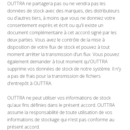
OUTTRA ne partagera pas ou ne vendra pas les
données de stock avec des marques, des distributeurs
ou d'autres tiers, à moins que vous ne donniez votre
consentement exprès et écrit ou qu'il existe un
document complémentaire à cet accord signé par les
deux parties. Vous avez le contrôle de la mise à
disposition de votre flux de stock et pouvez à tout
moment arrêter la transmission d'un flux. Vous pouvez
également demander à tout moment qu'OUTTRA
supprime vos données de stock de notre système. Il n'y
a pas de frais pour la transmission de fichiers
d'entrepôt à OUTTRA.
OUTTRA ne peut utiliser vos informations de stock
qu'aux fins définies dans le présent accord. OUTTRA
assume la responsabilité de toute utilisation de vos
informations de stockage qui n'est pas conforme au
présent accord.