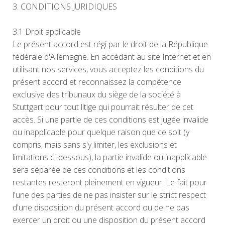
3. CONDITIONS JURIDIQUES
3.1 Droit applicable
Le présent accord est régi par le droit de la République
fédérale d'Allemagne. En accédant au site Internet et en
utilisant nos services, vous acceptez les conditions du
présent accord et reconnaissez la compétence
exclusive des tribunaux du siège de la société à
Stuttgart pour tout litige qui pourrait résulter de cet
accès. Si une partie de ces conditions est jugée invalide
ou inapplicable pour quelque raison que ce soit (y
compris, mais sans s'y limiter, les exclusions et
limitations ci-dessous), la partie invalide ou inapplicable
sera séparée de ces conditions et les conditions
restantes resteront pleinement en vigueur. Le fait pour
l'une des parties de ne pas insister sur le strict respect
d'une disposition du présent accord ou de ne pas
exercer un droit ou une disposition du présent accord