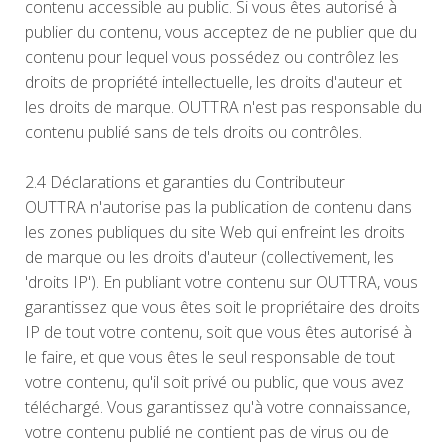
contenu accessible au public. Si vous êtes autorisé à
publier du contenu, vous acceptez de ne publier que du
contenu pour lequel vous possédez ou contrôlez les
droits de propriété intellectuelle, les droits d'auteur et
les droits de marque. OUTTRA n'est pas responsable du
contenu publié sans de tels droits ou contrôles.
2.4 Déclarations et garanties du Contributeur
OUTTRA n'autorise pas la publication de contenu dans
les zones publiques du site Web qui enfreint les droits
de marque ou les droits d'auteur (collectivement, les
'droits IP'). En publiant votre contenu sur OUTTRA, vous
garantissez que vous êtes soit le propriétaire des droits
IP de tout votre contenu, soit que vous êtes autorisé à
le faire, et que vous êtes le seul responsable de tout
votre contenu, qu'il soit privé ou public, que vous avez
téléchargé. Vous garantissez qu'à votre connaissance,
votre contenu publié ne contient pas de virus ou de