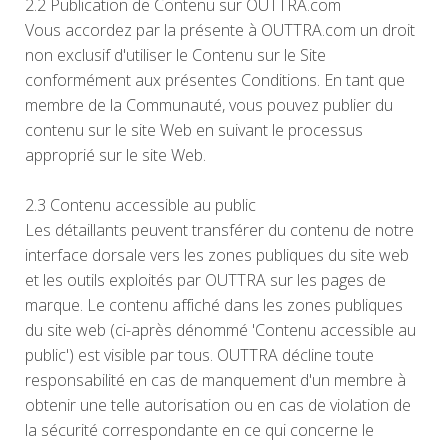
2.2 Publication de Contenu sur OUTTRA.com
Vous accordez par la présente à OUTTRA.com un droit
non exclusif d'utiliser le Contenu sur le Site
conformément aux présentes Conditions. En tant que
membre de la Communauté, vous pouvez publier du
contenu sur le site Web en suivant le processus
approprié sur le site Web.
2.3 Contenu accessible au public
Les détaillants peuvent transférer du contenu de notre
interface dorsale vers les zones publiques du site web
et les outils exploités par OUTTRA sur les pages de
marque. Le contenu affiché dans les zones publiques
du site web (ci-après dénommé 'Contenu accessible au
public') est visible par tous. OUTTRA décline toute
responsabilité en cas de manquement d'un membre à
obtenir une telle autorisation ou en cas de violation de
la sécurité correspondante en ce qui concerne le