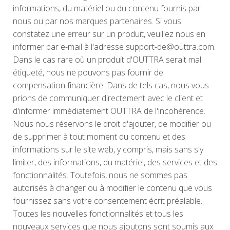
informations, du matériel ou du contenu fournis par
nous ou par nos marques partenaires. Si vous
constatez une erreur sur un produit, veuillez nous en
informer par e-mail à l'adresse support-de@outtra.com.
Dans le cas rare où un produit d'OUTTRA serait mal
étiqueté, nous ne pouvons pas fournir de
compensation financière. Dans de tels cas, nous vous
prions de communiquer directement avec le client et
d'informer immédiatement OUTTRA de l'incohérence.
Nous nous réservons le droit d'ajouter, de modifier ou
de supprimer à tout moment du contenu et des
informations sur le site web, y compris, mais sans s'y
limiter, des informations, du matériel, des services et des
fonctionnalités. Toutefois, nous ne sommes pas
autorisés à changer ou à modifier le contenu que vous
fournissez sans votre consentement écrit préalable.
Toutes les nouvelles fonctionnalités et tous les
nouveaux services que nous ajoutons sont soumis aux