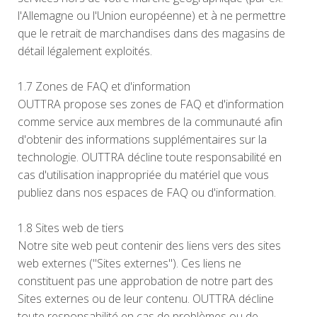
l'Allemagne ou l'Union européenne) et à ne permettre
que le retrait de marchandises dans des magasins de
détail légalement exploités.
1.7 Zones de FAQ et d'information
OUTTRA propose ses zones de FAQ et d'information
comme service aux membres de la communauté afin
d'obtenir des informations supplémentaires sur la
technologie. OUTTRA décline toute responsabilité en
cas d'utilisation inappropriée du matériel que vous
publiez dans nos espaces de FAQ ou d'information.
1.8 Sites web de tiers
Notre site web peut contenir des liens vers des sites
web externes ("Sites externes"). Ces liens ne
constituent pas une approbation de notre part des
Sites externes ou de leur contenu. OUTTRA décline
toute responsabilité en cas de problèmes ou de