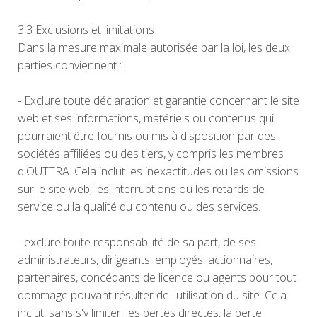
3.3 Exclusions et limitations
Dans la mesure maximale autorisée par la loi, les deux
parties conviennent :
- Exclure toute déclaration et garantie concernant le site
web et ses informations, matériels ou contenus qui
pourraient être fournis ou mis à disposition par des
sociétés affiliées ou des tiers, y compris les membres
d'OUTTRA. Cela inclut les inexactitudes ou les omissions
sur le site web, les interruptions ou les retards de
service ou la qualité du contenu ou des services.
- exclure toute responsabilité de sa part, de ses
administrateurs, dirigeants, employés, actionnaires,
partenaires, concédants de licence ou agents pour tout
dommage pouvant résulter de l'utilisation du site. Cela
inclut, sans s'y limiter, les pertes directes, la perte