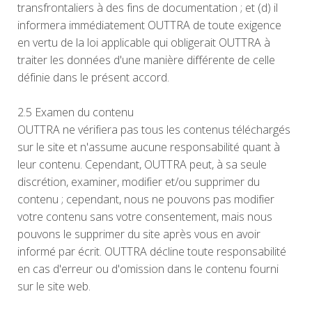
transfrontaliers à des fins de documentation ; et (d) il
informera immédiatement OUTTRA de toute exigence
en vertu de la loi applicable qui obligerait OUTTRA à
traiter les données d'une manière différente de celle
définie dans le présent accord.
2.5 Examen du contenu
OUTTRA ne vérifiera pas tous les contenus téléchargés
sur le site et n'assume aucune responsabilité quant à
leur contenu. Cependant, OUTTRA peut, à sa seule
discrétion, examiner, modifier et/ou supprimer du
contenu ; cependant, nous ne pouvons pas modifier
votre contenu sans votre consentement, mais nous
pouvons le supprimer du site après vous en avoir
informé par écrit. OUTTRA décline toute responsabilité
en cas d'erreur ou d'omission dans le contenu fourni
sur le site web.