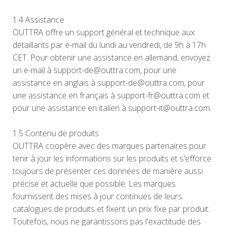
1.4 Assistance
OUTTRA offre un support général et technique aux
détaillants par e-mail du lundi au vendredi, de 9h à 17h
CET. Pour obtenir une assistance en allemand, envoyez
un e-mail à support-de@outtra.com, pour une
assistance en anglais à support-de@outtra.com, pour
une assistance en français à support-fr@outtra.com et
pour une assistance en italien à support-it@outtra.com.
1.5 Contenu de produits
OUTTRA coopère avec des marques partenaires pour
tenir à jour les informations sur les produits et s'efforce
toujours de présenter ces données de manière aussi
précise et actuelle que possible. Les marques
fournissent des mises à jour continues de leurs
catalogues de produits et fixent un prix fixe par produit.
Toutefois, nous ne garantissons pas l'exactitude des