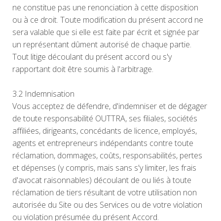
ne constitue pas une renonciation à cette disposition
ou à ce droit. Toute modification du présent accord ne
sera valable que si elle est faite par écrit et signée par
un représentant dûment autorisé de chaque partie.
Tout litige découlant du présent accord ou s'y
rapportant doit être soumis à l'arbitrage.
3.2 Indemnisation
Vous acceptez de défendre, d'indemniser et de dégager
de toute responsabilité OUTTRA, ses filiales, sociétés
affiliées, dirigeants, concédants de licence, employés,
agents et entrepreneurs indépendants contre toute
réclamation, dommages, coûts, responsabilités, pertes
et dépenses (y compris, mais sans s'y limiter, les frais
d'avocat raisonnables) découlant de ou liés à toute
réclamation de tiers résultant de votre utilisation non
autorisée du Site ou des Services ou de votre violation
ou violation présumée du présent Accord.