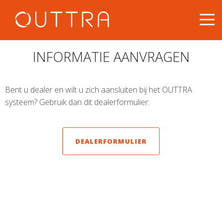
INFORMATIE AANVRAGEN
Bent u dealer en wilt u zich aansluiten bij het OUTTRA
systeem? Gebruik dan dit dealerformulier:
DEALERFORMULIER