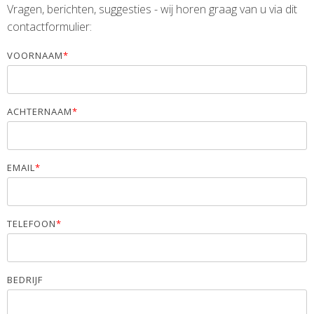
Vragen, berichten, suggesties - wij horen graag van u via dit
contactformulier:
VOORNAAM
*
ACHTERNAAM
*
EMAIL
*
TELEFOON
*
BEDRIJF