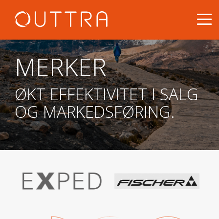
MERKER
ØKT EFFEKTIVITET I SALG
OG MARKEDSFØRING.