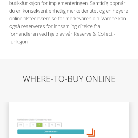
butikkfunksjon for implementeringen. Samtidig oppnår
du en konsekvent enhetlig merkeidentitet og en høyere
online tilstedeværelse for merkevaren din. Varene kan
også reserveres for innsamling direkte fra
forhandleren ved hjelp av vår Reserve & Collect -
funksjon.
WHERE-TO-BUY ONLINE