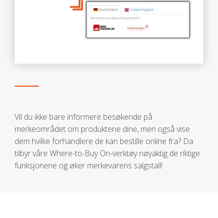
Vil du ikke bare informere besøkende på
merkeområdet om produktene dine, men også vise
dem hvilke forhandlere de kan bestille online fra? Da
tilbyr våre Where-to-Buy On-verktøy nøyaktig de riktige
funksjonene og øker merkevarens salgstall!