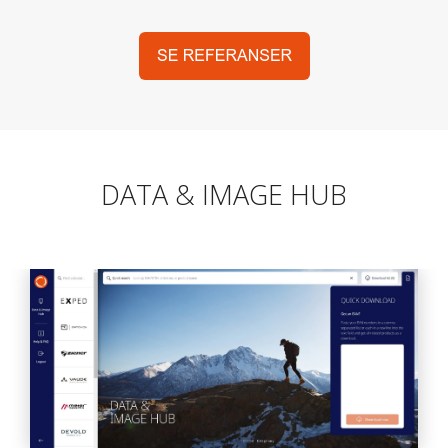
DATA & IMAGE HUB