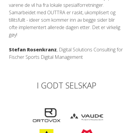
varene de vil ha fra lokale spesialforretninger.
Samarbeidet med OUTTRA er raskt, ukomplisert og
tillitsfullt - ideer som kommer inn av begge sider blir
ofte implementert allerede dagen etter. Det er virkelig
gøy!
Stefan Rosenkranz
, Digital Solutions Consulting for
Fischer Sports Digital Management
I GODT SELSKAP