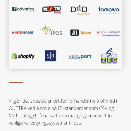
Vi gjør det spesielt enkelt for forhandlerne å bli med i
OUTTRA ved å stole på IT -standarder som CSV og
XML, i tillegg til å ha satt opp mange grensesnitt fra
vanlige varestyringssystemer til oss.