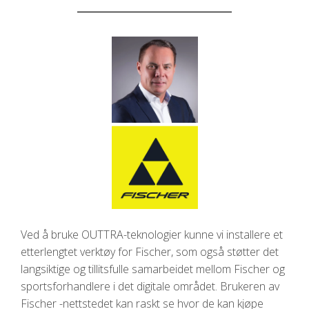
Ved å bruke OUTTRA-teknologier kunne vi installere et
etterlengtet verktøy for Fischer, som også støtter det
langsiktige og tillitsfulle samarbeidet mellom Fischer og
sportsforhandlere i det digitale området. Brukeren av
Fischer -nettstedet kan raskt se hvor de kan kjøpe