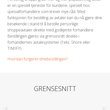
er en spesiell tjeneste for kundene, spesielt hos
spesialforhandlere som krever mye råd. Med
funksjonen for bestilling av avtaler kan du nå gjøre dine
besøkende i stand til å bestille personlige
shoppeavtaler direkte med godkjente forhandlere.
Bestillingen gjøres via grensesnitt direkte i
forhandlernes avtalesystemer (f.eks. Shore eller
TIMIFY).
Hvordan fungerer timebestillingen?
GRENSESNITT