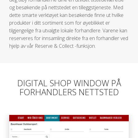
og besøkende på nettstedet en tilleggstjeneste. Med
dette smarte verktøyet kan besøkende finne ut hvilke
produkter i ditt sortiment som for øyeblikket er
tilgjengelige fra utvalgte lokale forhandlere. Varene kan
reserveres for innsamling direkte fra en forhandler ved
hjelp av vår Reserve & Collect -funksjon.
DIGITAL SHOP WINDOW PÅ
FORHANDLERS NETTSTED