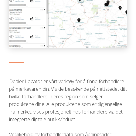
Dealer Locator er vårt verktøy for å finne forhandlere
på merkevaren din. Vis de besøkende på nettstedet ditt
hvilke forhandlere i deres region som selger
produktene dine. Alle produktene som er tilgjengelige
fra merket, vises profesjonelt hos forhandlere via det
integrerte digitale butikkvinduet.
Vedlikehold av forhandlerdata som åpningstider,