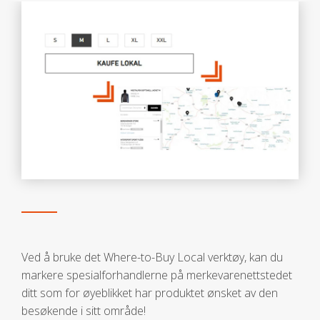
Ved å bruke det Where-to-Buy Local verktøy, kan du
markere spesialforhandlerne på merkevarenettstedet
ditt som for øyeblikket har produktet ønsket av den
besøkende i sitt område!