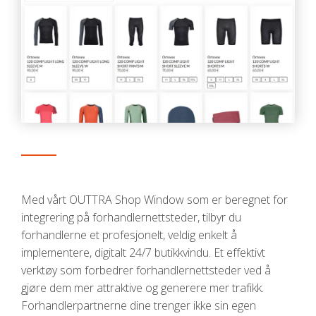
Med vårt OUTTRA Shop Window som er beregnet for
integrering på forhandlernettsteder, tilbyr du
forhandlerne et profesjonelt, veldig enkelt å
implementere, digitalt 24/7 butikkvindu. Et effektivt
verktøy som forbedrer forhandlernettsteder ved å
gjøre dem mer attraktive og generere mer trafikk.
Forhandlerpartnerne dine trenger ikke sin egen