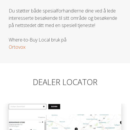
Du støtter både spesialforhandlerne dine ved å lede
interesserte besøkende til sitt område og besøkende
på nettstedet ditt med en spesiell tjeneste!
Where-to-Buy Local bruk på
Ortovox
DEALER LOCATOR