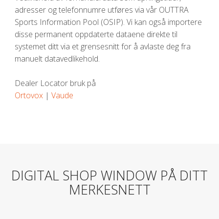
adresser og telefonnumre utføres via vår OUTTRA
Sports Information Pool (OSIP). Vi kan også importere
disse permanent oppdaterte dataene direkte til
systemet ditt via et grensesnitt for å avlaste deg fra
manuelt datavedlikehold.
Dealer Locator bruk på
Ortovox
|
Vaude
DIGITAL SHOP WINDOW PÅ DITT
MERKESNETT