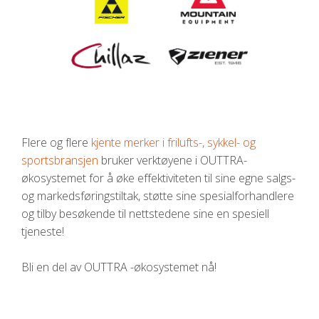
Flere og flere
kjente merker i frilufts-, sykkel- og
sportsbransjen
bruker verktøyene i OUTTRA-
økosystemet for å øke effektiviteten til sine egne salgs-
og markedsføringstiltak, støtte sine spesialforhandlere
og tilby besøkende til nettstedene sine en spesiell
tjeneste!
Bli en del av OUTTRA -økosystemet nå!