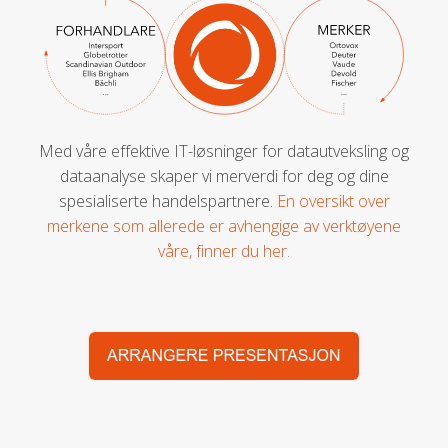
Med våre effektive IT-løsninger for datautveksling og
dataanalyse skaper vi merverdi for deg og dine
spesialiserte handelspartnere.
En oversikt over
merkene som allerede er avhengige av verktøyene
våre, finner du her.