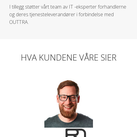
I tillegg støtter vårt team av IT -eksperter forhandlerne
og deres tjenesteleverandører i forbindelse med
OUTTRA.
HVA KUNDENE VÅRE SIER