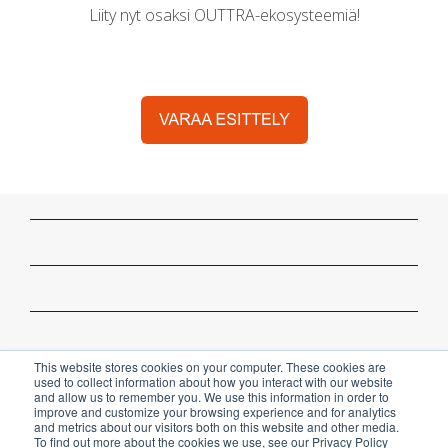
Liity nyt osaksi OUTTRA-ekosysteemiä!
This website stores cookies on your computer. These cookies are
used to collect information about how you interact with our website
and allow us to remember you. We use this information in order to
improve and customize your browsing experience and for analytics
and metrics about our visitors both on this website and other media.
To find out more about the cookies we use, see our Privacy Policy