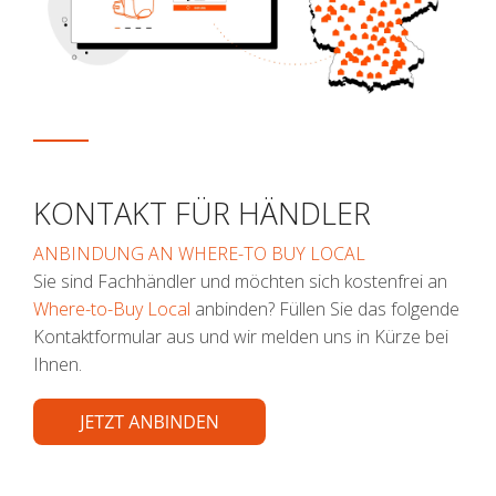
KONTAKT FÜR HÄNDLER
ANBINDUNG AN WHERE-TO BUY LOCAL
Sie sind Fachhändler und möchten sich kostenfrei an
Where-to-Buy Local
anbinden? Füllen Sie das folgende
Kontaktformular aus und wir melden uns in Kürze bei
Ihnen.