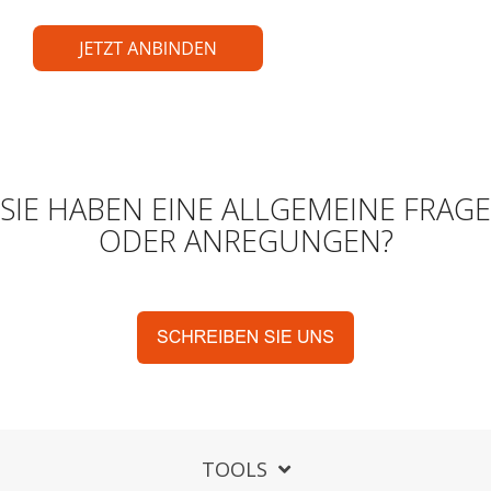
SIE HABEN EINE ALLGEMEINE FRAGE
ODER ANREGUNGEN?
TOOLS