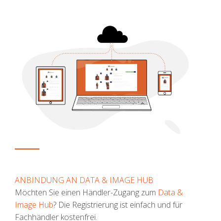
ANBINDUNG AN DATA & IMAGE HUB
Möchten Sie einen Händler-Zugang zum
Data &
Image Hub
? Die Registrierung ist einfach und für
Fachhändler kostenfrei.