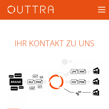
IHR KONTAKT ZU UNS