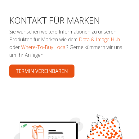
KONTAKT FÜR MARKEN
Sie wünschen weitere Informationen zu unseren
Produkten für Marken wie dem
Data & Image Hub
oder
Where-To-Buy Local
? Gerne kümmern wir uns
um Ihr Anliegen.