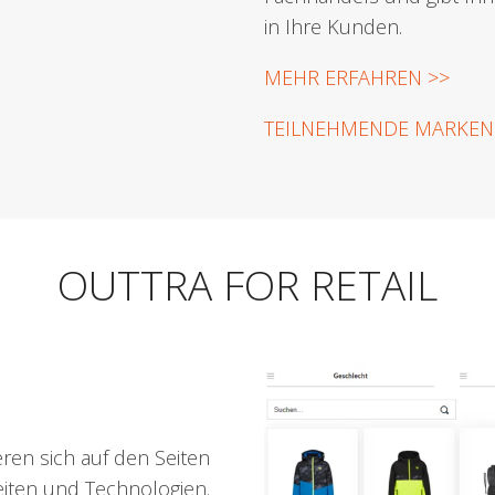
in Ihre Kunden.
MEHR ERFAHREN >>
TEILNEHMENDE MARKEN
OUTTRA FOR RETAIL
ren sich auf den Seiten
iten und Technologien.