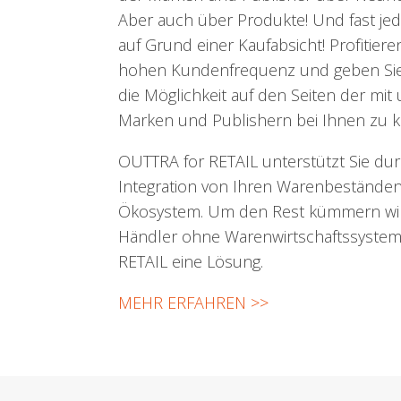
Aber auch über Produkte! Und fast jed
auf Grund einer Kaufabsicht! Profitiere
hohen Kundenfrequenz und geben Sie
die Möglichkeit auf den Seiten der mi
Marken und Publishern bei Ihnen zu k
OUTTRA for RETAIL unterstützt Sie dur
Integration von Ihren Warenbestände
Ökosystem. Um den Rest kümmern wir u
Händler ohne Warenwirtschaftssystem
RETAIL eine Lösung.
MEHR ERFAHREN >>