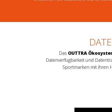
DAT
Das
OUTTRA Ökosyste
Datenverfügbarkeit und Datent
Sportmarken mit ihren 