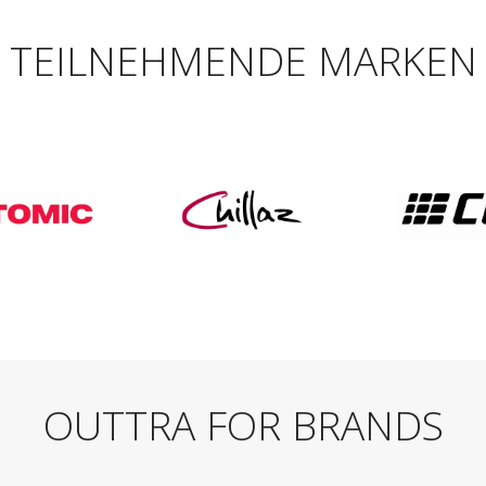
TEILNEHMENDE MARKEN
OUTTRA FOR BRANDS