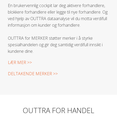
En brukervennlig cockpit lar deg aktivere forhandlere,
blokkere forhandlere eller legge til nye forhandlere. Og
ved hjelp av OUTTRA dataanalyse vil du motta verdifull
informasjon om kunder og forhandlere.
OUTTRA for MERKER støtter merker i å styrke
spesialhandelen og gir deg samtidig verdifull innsikt i
kundene dine.
LÆR MER >>
DELTAKENDE MERKER >>
OUTTRA FOR HANDEL