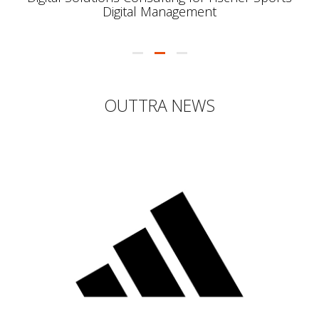
Digital Management
OUTTRA NEWS