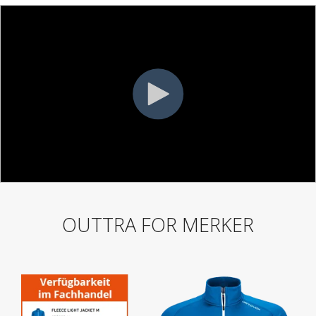
OUTTRA FOR MERKER