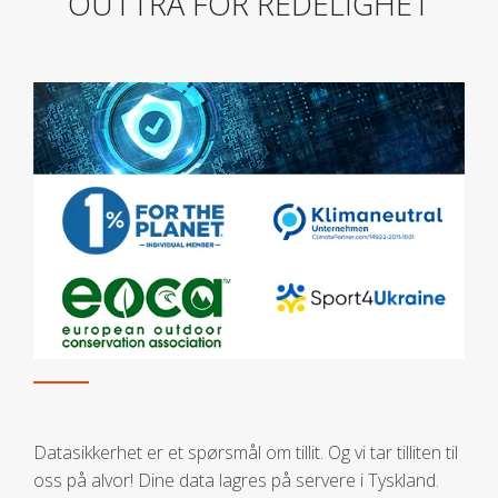
OUTTRA FOR REDELIGHET
Datasikkerhet er et spørsmål om tillit. Og vi tar tilliten til
oss på alvor! Dine data lagres på servere i Tyskland.