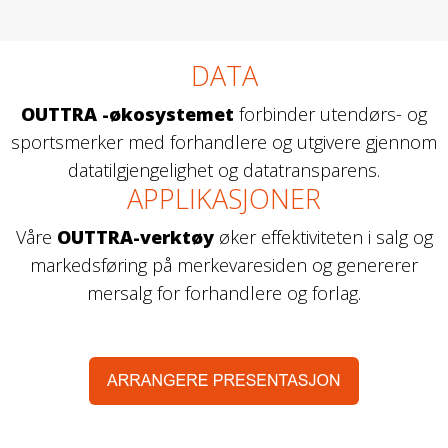
DATA
OUTTRA -økosystemet
forbinder utendørs- og
sportsmerker med forhandlere og utgivere gjennom
datatilgjengelighet og datatransparens.
APPLIKASJONER
Våre
OUTTRA-verktøy
øker effektiviteten i salg og
markedsføring på merkevaresiden og genererer
mersalg for forhandlere og forlag.