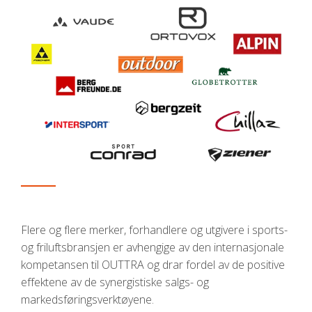
Flere og flere merker, forhandlere og utgivere i sports-
og friluftsbransjen er avhengige av den internasjonale
kompetansen til OUTTRA og drar fordel av de positive
effektene av de synergistiske salgs- og
markedsføringsverktøyene.