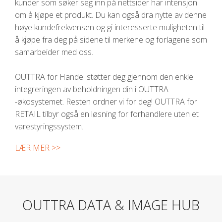
kunder som søker seg inn på nettsider har intensjon
om å kjøpe et produkt. Du kan også dra nytte av denne
høye kundefrekvensen og gi interesserte muligheten til
å kjøpe fra deg på sidene til merkene og forlagene som
samarbeider med oss
.
OUTTRA for Handel støtter deg gjennom den enkle
integreringen av beholdningen din i OUTTRA
-økosystemet. Resten ordner vi for deg! OUTTRA for
RETAIL tilbyr også en løsning for forhandlere uten et
varestyringssystem.
LÆR MER >>
OUTTRA DATA & IMAGE HUB