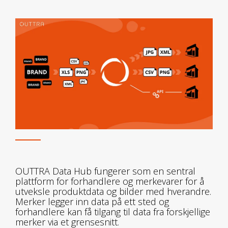
OUTTRA Data Hub fungerer som en sentral
plattform for forhandlere og merkevarer for å
utveksle produktdata og bilder med hverandre.
Merker legger inn data på ett sted og
forhandlere kan få tilgang til data fra forskjellige
merker via et grensesnitt.