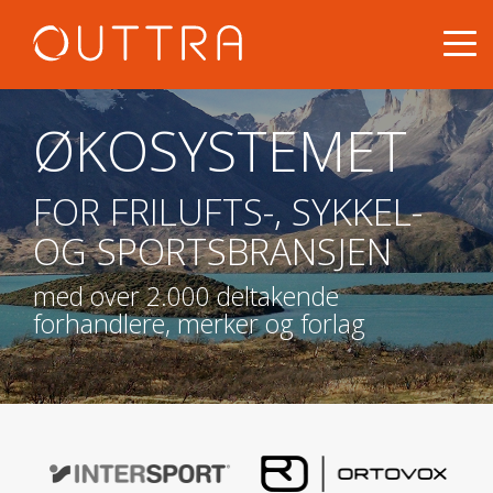
ØKOSYSTEMET
FOR FRILUFTS-, SYKKEL-
OG SPORTSBRANSJEN
med over 2.000 deltakende
forhandlere, merker og forlag