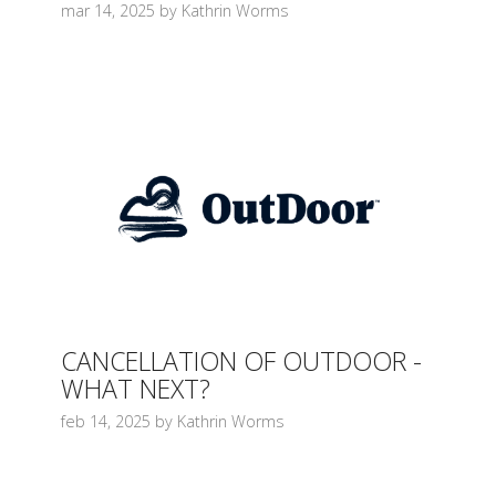
mar 14, 2025 by Kathrin Worms
CANCELLATION OF OUTDOOR -
WHAT NEXT?
feb 14, 2025 by Kathrin Worms