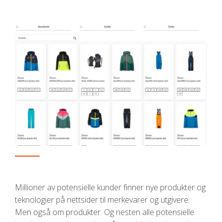
Millioner av potensielle kunder finner nye produkter og
teknologier på nettsider til merkevarer og utgivere.
Men også om produkter. Og nesten alle potensielle