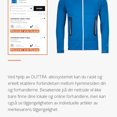
Ved hjelp av OUTTRA -økosystemet kan du raskt og
enkelt etablere forbindelsen mellom hjemmesiden din
og forhandlerne.
Besøkende på din nettside vil ikke
bare finne dine lokale og online forhandlere, men kan
også se tilgjengeligheten av individuelle artikler av
merkevarens tilgjengelighet
.