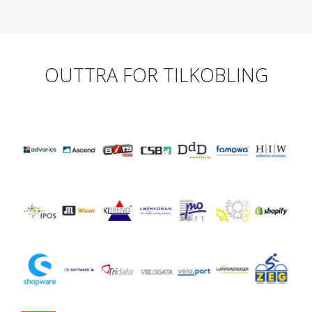
OUTTRA FOR TILKOBLING