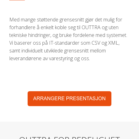
Med mange støttende grensesnitt gjør det mulig for
forhandlere å enkelt koble seg til OUTTRA og uten
tekniske hindringer, og bruke fordelene med systemet.
Vi baserer oss på IT-standarder som CSV og XML,
samt individuelt utviklede grensesnitt mellom
leverandørene av varestyring og oss.