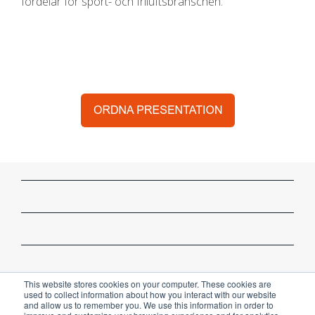
fördelar för sport- och friluftsbranschen.
This website stores cookies on your computer. These cookies are
used to collect information about how you interact with our website
and allow us to remember you. We use this information in order to