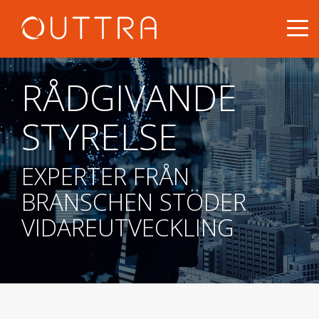
RÅDGIVANDE
STYRELSE
EXPERTER FRÅN
BRANSCHEN STÖDER
VIDAREUTVECKLING