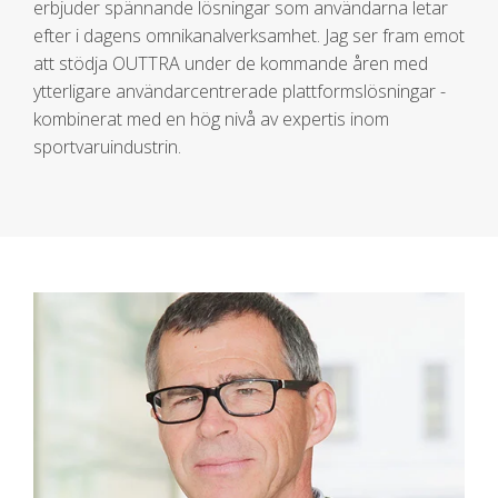
erbjuder spännande lösningar som användarna letar
efter i dagens omnikanalverksamhet. Jag ser fram emot
att stödja OUTTRA under de kommande åren med
ytterligare användarcentrerade plattformslösningar -
kombinerat med en hög nivå av expertis inom
sportvaruindustrin.