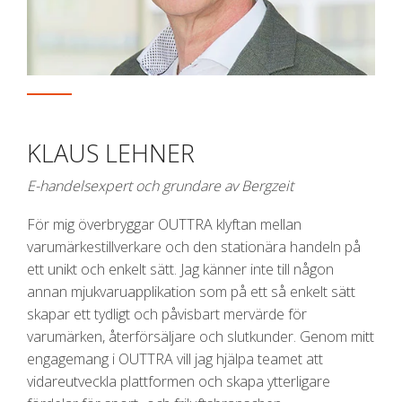
KLAUS LEHNER
E-handelsexpert och grundare av Bergzeit
För mig överbryggar OUTTRA klyftan mellan
varumärkestillverkare och den stationära handeln på
ett unikt och enkelt sätt. Jag känner inte till någon
annan mjukvaruapplikation som på ett så enkelt sätt
skapar ett tydligt och påvisbart mervärde för
varumärken, återförsäljare och slutkunder. Genom mitt
engagemang i OUTTRA vill jag hjälpa teamet att
vidareutveckla plattformen och skapa ytterligare