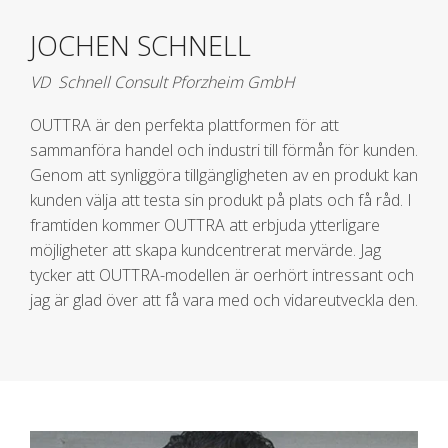
JOCHEN SCHNELL
VD Schnell Consult Pforzheim GmbH
OUTTRA är den perfekta plattformen för att
sammanföra handel och industri till förmån för kunden.
Genom att synliggöra tillgängligheten av en produkt kan
kunden välja att testa sin produkt på plats och få råd. I
framtiden kommer OUTTRA att erbjuda ytterligare
möjligheter att skapa kundcentrerat mervärde. Jag
tycker att OUTTRA-modellen är oerhört intressant och
jag är glad över att få vara med och vidareutveckla den.