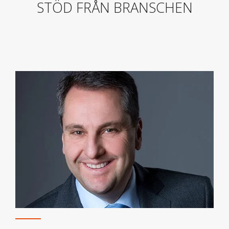
STÖD FRÅN BRANSCHEN