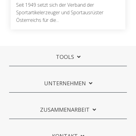
Seit 1949 setzt sich der
Verband der
Sportartikelerzeuger und Sportausrüster
Österreichs
für die...
TOOLS
UNTERNEHMEN
ZUSAMMENARBEIT
KONTAKT