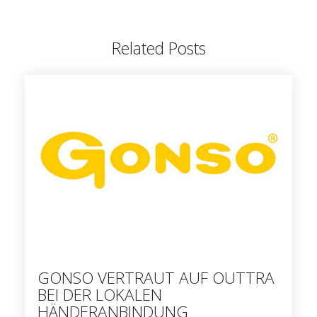
Related Posts
GONSO VERTRAUT AUF OUTTRA
BEI DER LOKALEN
HÄNDERANBINDUNG