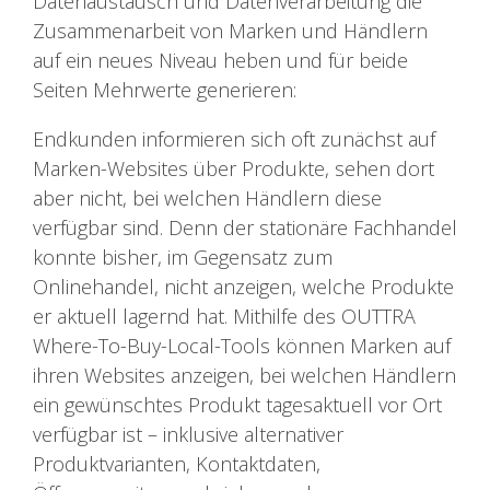
Datenaustausch und Datenverarbeitung die
Zusammenarbeit von Marken und Händlern
auf ein neues Niveau heben und für beide
Seiten Mehrwerte generieren:
Endkunden informieren sich oft zunächst auf
Marken-Websites über Produkte, sehen dort
aber nicht, bei welchen Händlern diese
verfügbar sind. Denn der stationäre Fachhandel
konnte bisher, im Gegensatz zum
Onlinehandel, nicht anzeigen, welche Produkte
er aktuell lagernd hat. Mithilfe des OUTTRA
Where-To-Buy-Local-Tools können Marken
auf
ihren Websites anzeigen, bei welchen Händlern
ein gewünschtes Produkt tagesaktuell vor Ort
verfügbar ist – inklusive alternativer
Produktvarianten, Kontaktdaten,