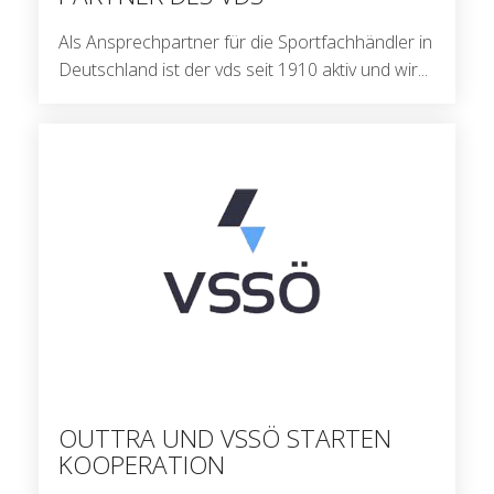
Als Ansprechpartner für die Sportfachhändler in
Deutschland ist der vds seit 1910 aktiv und wir...
OUTTRA UND VSSÖ STARTEN
KOOPERATION