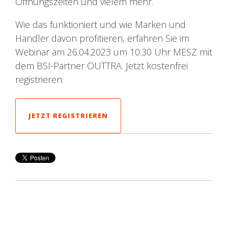
Öffnungszeiten und vielem mehr.
Wie das funktioniert und wie Marken und
Händler davon profitieren, erfahren Sie im
Webinar am 26.04.2023 um 10.30 Uhr MESZ mit
dem BSI-Partner OUTTRA.
Jetzt kostenfrei
registrieren:
JETZT REGISTRIEREN