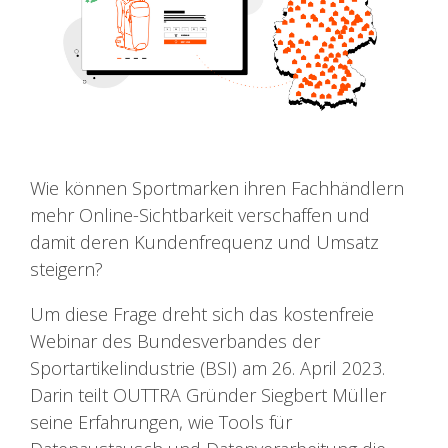
Wie können Sportmarken ihren Fachhändlern
mehr Online-Sichtbarkeit verschaffen und
damit deren Kundenfrequenz und Umsatz
steigern?
Um diese Frage dreht sich das kostenfreie
Webinar des Bundesverbandes der
Sportartikelindustrie (BSI) am 26. April 2023.
Darin teilt OUTTRA Gründer Siegbert Müller
seine Erfahrungen, wie Tools für