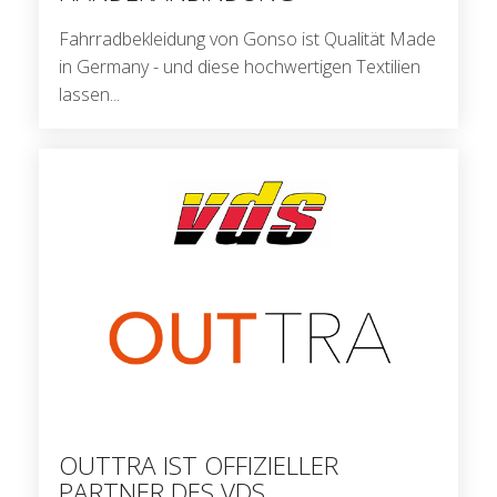
Fahrradbekleidung von Gonso ist Qualität Made
in Germany - und diese hochwertigen Textilien
lassen...
OUTTRA IST OFFIZIELLER
PARTNER DES VDS